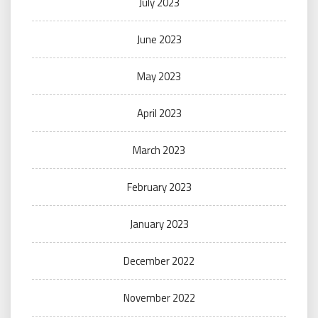
July 2023
June 2023
May 2023
April 2023
March 2023
February 2023
January 2023
December 2022
November 2022