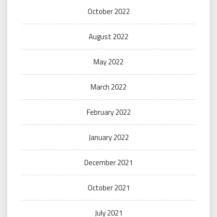
October 2022
August 2022
May 2022
March 2022
February 2022
January 2022
December 2021
October 2021
July 2021