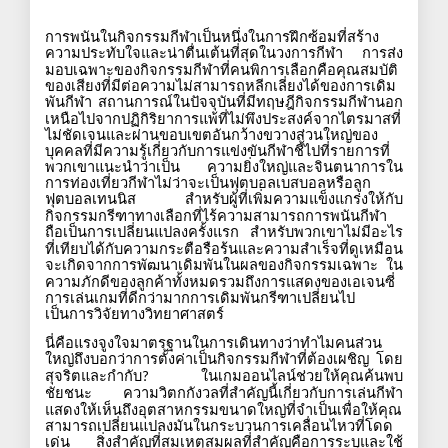
การพนันในกิจกรรมกีฬาเป็นหนึ่งในการฝึกซ้อมที่สร้าง
ความประทับใจและน่าตื่นเต้นที่สุดในวงการกีฬา
การส่ง
มอบเฉพาะของกิจกรรมกีฬาที่คนพิการเลือกคือคุณสมบัติ
ของเสียงที่มีต่อความไม่สามารถหลีกเลี่ยงได้ของการเดิม
พันกีฬา
สถานการณ์ในปัจจุบันที่มีทฤษฎีกิจกรรมกีฬานอก
เหนือไปจากปฏิกิริยาการแพ้ที่ไม่พึงประสงค์จากไตรมาสที่
ไม่ชัดเจนและผ่านขอบเขตอันกว้างขวางส่วนใหญ่ของ
บุคคลที่มีความรู้เกี่ยวกับการแข่งขันกีฬาชี้ไปที่รายการที่
พวกเขาแนะนำว่าเป็น
ความยิ่งใหญ่และจินตนาการใน
การท่องเที่ยวกีฬาไม่ว่าจะเป็นฟุตบอลเบสบอลหรือลูก
ฟุตบอลเทนนิส
สำหรับผู้ที่เพิ่มความแข็งแกร่งให้กับ
กิจกรรมกรีฑาทางเลือกที่ไร้ความสามารถการพนันกีฬา
ถือเป็นการเปลี่ยนแปลงครั้งแรก
สำหรับพวกเขาไม่มีอะไร
ที่เทียบได้กับความกระตือรือร้นและความสำเร็จที่ดูเหมือน
จะเกิดจากการพัฒนาเดิมพันในผลของกิจกรรมเฉพาะ
ใน
ความภักดีของลูกค้าทั้งหมดรวมถึงการแสดงของเอเจนซี่
การเล่นเกมที่ดีกว่ามากการเดิมพันกรีฑาเปลี่ยนไป
เป็นการวิจัยทางวิทยาศาสตร์
นี่คือแรงจูงใจมาตรฐานในการเดินทางว่าทำไมคนส่วน
ใหญ่ถึงบอกว่าการตั้งค่าเป็นกิจกรรมกีฬาที่ต้องเผชิญ
โดย
สุจริตและกำกับ
ในเกมออนไลน์ช่วยให้คุณค้นพบ
?
ชัยชนะ
ความวิตกกังวลที่สำคัญนี้เกี่ยวกับการเล่นกีฬา
แสดงให้เห็นถึงอุตสาหกรรมขนาดใหญ่ที่จำเป็นเพื่อให้คุณ
สามารถเปลี่ยนแปลงมันในกระบวนการเคลื่อนไหวที่โดด
เด่น
สิ่งสำคัญที่สมเหตุสมผลที่สำคัญคือการระบุและใช้