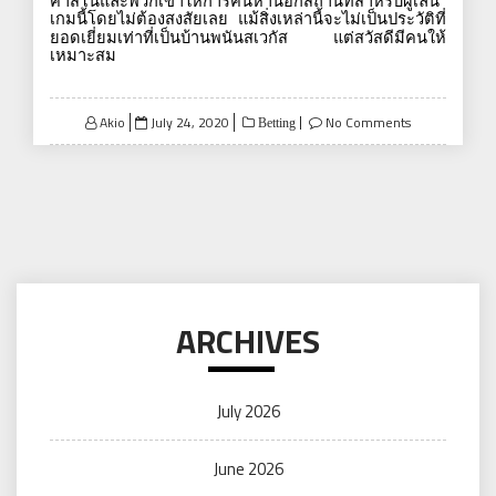
คาสิโนและพวกเขาให้การค้นหานอกสถานที่สำหรับผู้เล่น
เกมนี้โดยไม่ต้องสงสัยเลย
แม้สิ่งเหล่านี้จะไม่เป็นประวัติที่
ยอดเยี่ยมเท่าที่เป็นบ้านพนันสเวกัส
แต่สวัสดีมีคนให้
เหมาะสม
Posted
Akio
July 24, 2020
No Comments
Betting
on
ARCHIVES
July 2026
June 2026