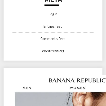
Log in
Entries feed
Comments feed
WordPress.org