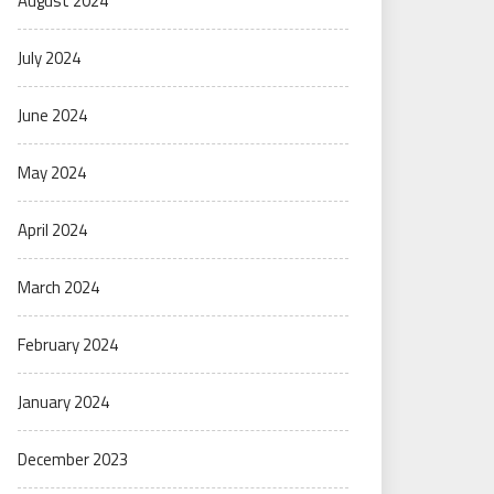
August 2024
July 2024
June 2024
May 2024
April 2024
March 2024
February 2024
January 2024
December 2023