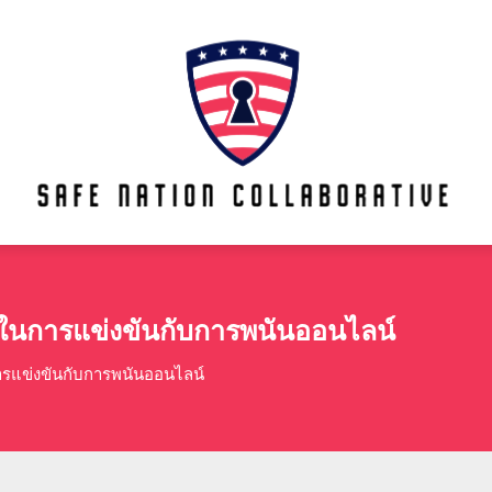
ณในการแข่งขันกับการพนันออนไลน์
ารแข่งขันกับการพนันออนไลน์