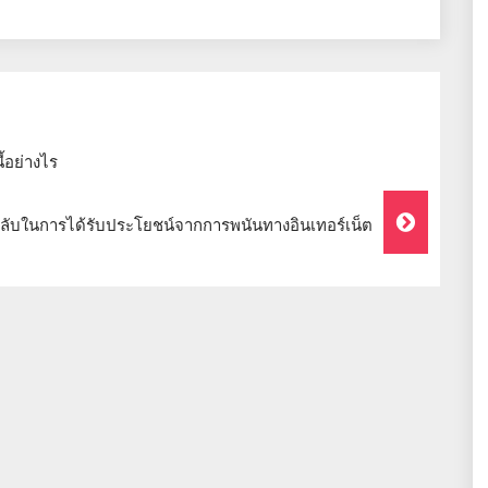
้อย่างไร
ดลับในการได้รับประโยชน์จากการพนันทางอินเทอร์เน็ต