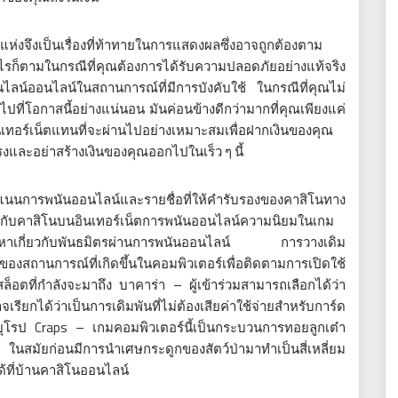
ห่งจึงเป็นเรื่องที่ท้าทายในการแสดงผลซึ่งอาจถูกต้องตาม
ไรก็ตามในกรณีที่คุณต้องการได้รับความปลอดภัยอย่างแท้จริง
ไลน์ออนไลน์ในสถานการณ์ที่มีการบังคับใช้ ในกรณีที่คุณไม่
ปที่โอกาสนี้อย่างแน่นอน มันค่อนข้างดีกว่ามากที่คุณเพียงแค่
ทอร์เน็ตแทนที่จะผ่านไปอย่างเหมาะสมเพื่อฝากเงินของคุณ
ตรงและอย่าสร้างเงินของคุณออกไปในเร็ว ๆ นี้
แนนการพนันออนไลน์และรายชื่อที่ให้คำรับรองของคาสิโนทาง
่ยวกับคาสิโนบนอินเทอร์เน็ตการพนันออนไลน์ความนิยมในเกม
ปัญหาเกี่ยวกับพันธมิตรผ่านการพนันออนไลน์ การวางเดิม
งสถานการณ์ที่เกิดขึ้นในคอมพิวเตอร์เพื่อติดตามการเปิดใช้
งสล็อตที่กำลังจะมาถึง บาคาร่า – ผู้เข้าร่วมสามารถเลือกได้ว่า
รียกได้ว่าเป็นการเดิมพันที่ไม่ต้องเสียค่าใช้จ่ายสำหรับการ์ด
ยุโรป Craps – เกมคอมพิวเตอร์นี้เป็นกระบวนการทอยลูกเต๋า
สมัยก่อนมีการนำเศษกระดูกของสัตว์ป่ามาทำเป็นสี่เหลี่ยม
ด้ที่บ้านคาสิโนออนไลน์