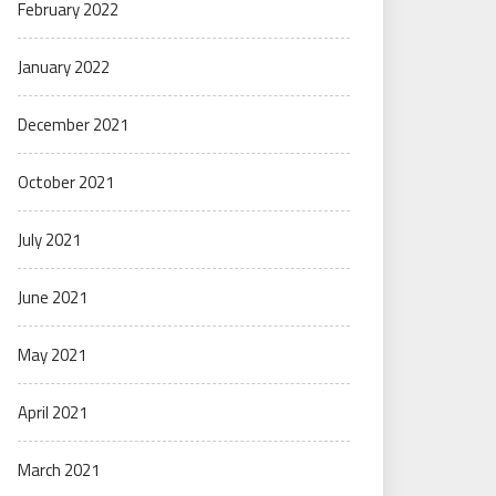
February 2022
January 2022
December 2021
October 2021
July 2021
June 2021
May 2021
April 2021
March 2021