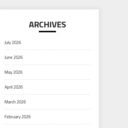
ARCHIVES
July 2026
June 2026
May 2026
April 2026
March 2026
February 2026