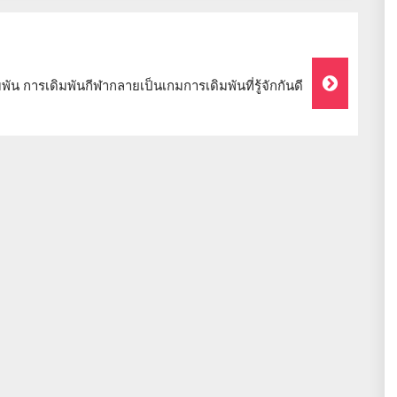
มพัน
การเดิมพันกีฬากลายเป็นเกมการเดิมพันที่รู้จักกันดี