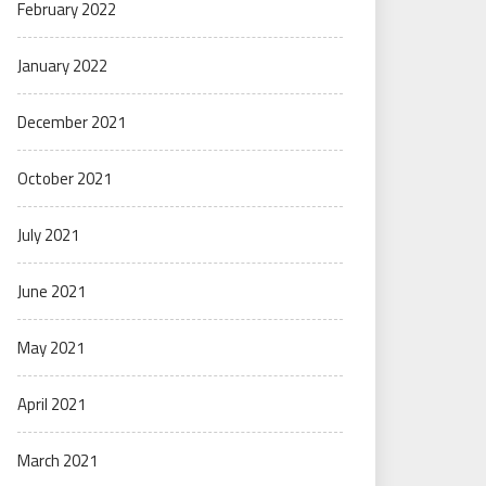
February 2022
January 2022
December 2021
October 2021
July 2021
June 2021
May 2021
April 2021
March 2021