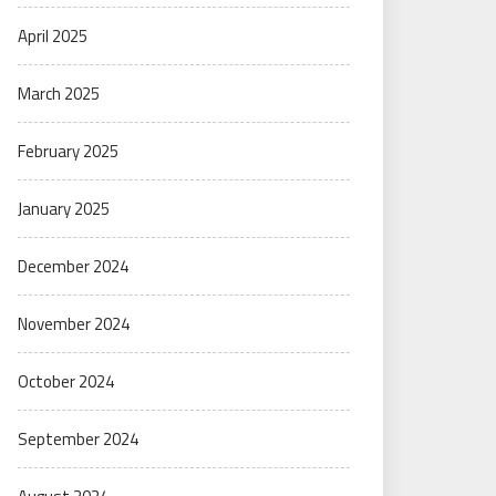
April 2025
March 2025
February 2025
January 2025
December 2024
November 2024
October 2024
September 2024