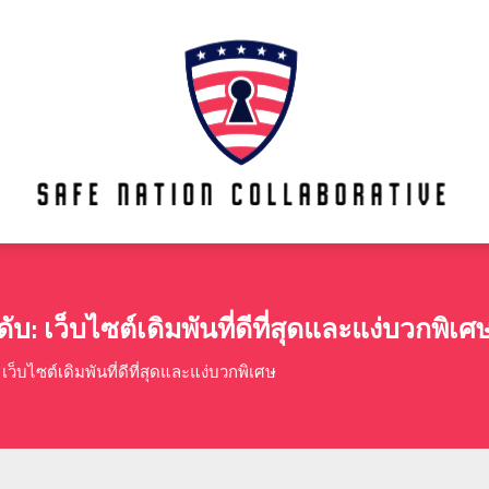
บ: เว็บไซต์เดิมพันที่ดีที่สุดและแง่บวกพิเศ
ว็บไซต์เดิมพันที่ดีที่สุดและแง่บวกพิเศษ