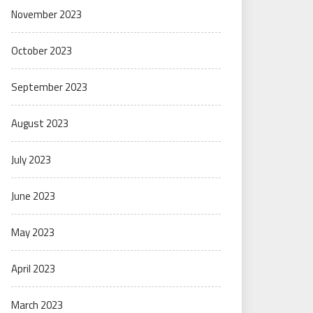
November 2023
October 2023
September 2023
August 2023
July 2023
June 2023
May 2023
April 2023
March 2023