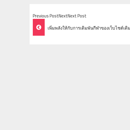
Previous PostNextNext Post
Post
เพิ่มพลังให้กับการเดิมพันกีฬาของเว็บไซต์เดิ
Navigation