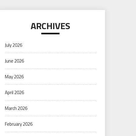
ARCHIVES
July 2026
June 2026
May 2026
April 2026
March 2026
February 2026