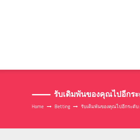
Skip
to
content
รับเดิมพันของคุณไปอีกระดั
Home
Betting
รับเดิมพันของคุณไปอีกระดับ: เ