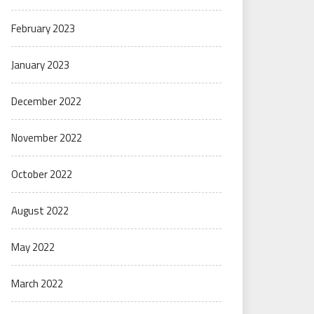
February 2023
January 2023
December 2022
November 2022
October 2022
August 2022
May 2022
March 2022