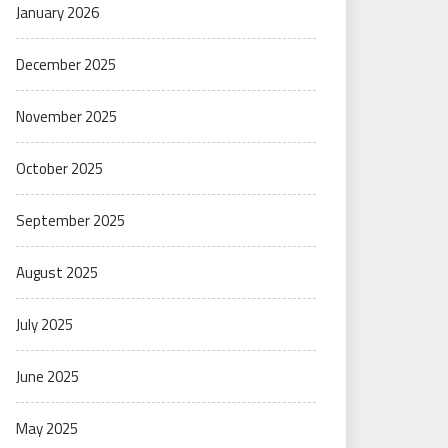
January 2026
December 2025
November 2025
October 2025
September 2025
August 2025
July 2025
June 2025
May 2025