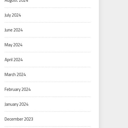
August 2024
July 2024
June 2024
May 2024
April 2024
March 2024
February 2024
January 2024
December 2023