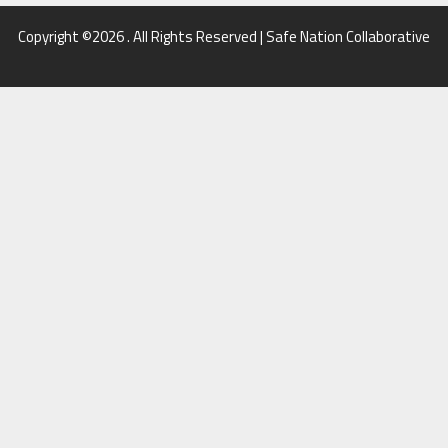
Copyright ©2026 . All Rights Reserved | Safe Nation Collaborative