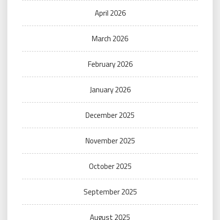
April 2026
March 2026
February 2026
January 2026
December 2025
November 2025
October 2025
September 2025
August 2025