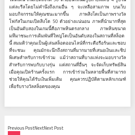
แต่ละรีลโดยไม่คำนึงถึงเกมอื่น ๆ จะเหลือสามภาพ บนเว็บ
มอบกิจกรรมให้คุณชนะมากขึ้น ภาพสิงโตเป็นภาพรางวัล
โฟกัสในเกมเปิดสิงโต 50 ตัวอย่างแน่นอน ภาพที่นำมากที่สุด
เป็นอันดับสองในเกมนี้คือภาพหินตรงกลาง ภาพหินขนาด
มหึมาชนะการเดิมพันที่ใหญ่โตเป็นอันดับสองในสถานที่สล็อต
นี้ สมมติว่าคุณเป็นผู้เล่นสล็อตออนไลน์ที่กระตือรือร้นและชอบ
ที่จะชนะ คุณมักจะนึกถึงสถานที่มากมายที่เสนอเงินและชิป
พิเศษสำหรับการเข้าร่วม แม้ว่าสถานที่บางแห่งจะมอบรางวัล
สำหรับการพบกับบางรุ่น แต่สถานที่อื่นๆ จะจัดเก็บทรัพย์สิน
เมื่อคุณเปิดร้านครั้งแรก การเข้าร่วมในหลายพื้นที่สามารถ
ช่วยให้คุณได้รับเงินเพิ่มเติม คุณควรปฏิบัติตามหลักเกณฑ์
เพื่อรับรางวัลสล็อตของคุณ
Previous PostNextNext Post