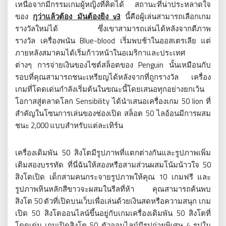
เหนือจากมีกรรมเกมผู้หญิงที่คิดได้ สถานะที่น่าประหลาดใจ
ของ
กุว่าแล้วต้อง
มันต้องยิง v3
นี้คือผู้เล่นสามารถเลือกเกม
รางวัลใหม่ได้ ซึ่งเขาสามารถเล่นได้หลังจากตีภาพ
รางวัล เครื่องพนัน Blue-blood เริ่มพบช้าในออสเตรเลีย แต่
ภายหลังสมาคมได้เริ่มก้าวหน้าในอเมริกาและประเทศ
ต่างๆ การจ่ายเงินของไซต์สล็อตของ Penguin นั้นเหมือนกับ
รอบที่คุณสามารถชนะเหรียญได้หลังจากที่ถูกรางวัล เครื่อง
เกมที่โดดเด่นกำลังเริ่มต้นในขณะนี้โดยเสนอทุกอย่างยกเว้น
โอกาสสู่ตลาดโลก Sensibility ได้นำเสนอเครื่องเกม 50 lion ที่
สำคัญในโซนการเล่นของช่องเปิด สล็อต 50 ไลอ้อนมีการผสม
ชนะ 2,000 แบบสำหรับแต่ละเทิร์น
เครื่องเดิมพัน 50 สิงโตมีรูปภาพที่แตกต่างกันและรูปภาพเพิ่ม
เติมสองบรรทัด ที่นี่ฉันให้สองหรือสามส่วนผสมโน้มน้าวใจ 50
สิงโตเปิด เด็กสามคนกระจายรูปภาพให้คุณ 10 เกมฟรี และ
รูปภาพหินหลักสีขาวจะผสมในรีลที่ห้า คุณสามารถค้นพบ
สิงโต 50 ตัวที่เปิดบนเว็บเพื่อเล่นด้วยเงินสดหรือความสนุก เกม
เปิด 50 สิงโตออนไลน์ขึ้นอยู่กับเกมเครื่องเดิมพัน 50 สิงโตที่
โดดเด่น เกมเปิดสิงโต 50 ตัวออนไลน์มีรูปถ่ายพิเศษ 4 รูปใน