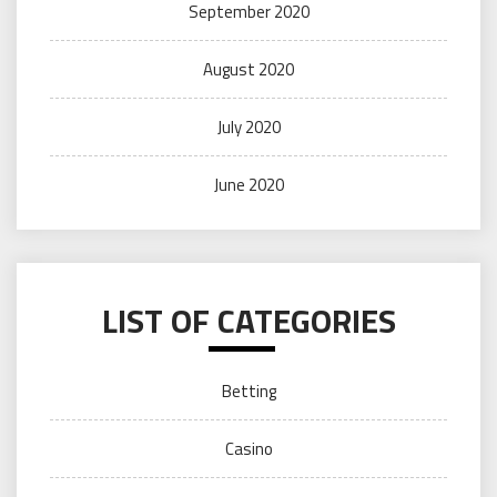
September 2020
August 2020
July 2020
June 2020
LIST OF CATEGORIES
Betting
Casino