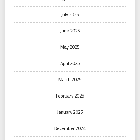
July 2025
June 2025
May 2025
April 2025
March 2025
February 2025
January 2025
December 2024