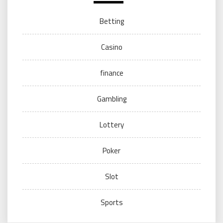
Betting
Casino
finance
Gambling
Lottery
Poker
Slot
Sports