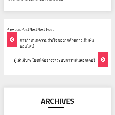
Previous PostNextNext Post
Post
การกำหนดความสำเร็จของกฎด้วยการเดิมพัน
Navigation
ออนไลน์
ผู้เล่นมีประโยชน์ต่อรางวัลระบบการพนันลอตเตอรี
ARCHIVES