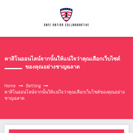
Skip
to
content
คาสิโนออนไลน์จากนั้นให้แน่ใจว่าคุณเลือกเว็บไซต์
ของคุณอย่างชาญฉลาด
Home
Betting
คาสิโนออนไลน์จากนั้นให้แน่ใจว่าคุณเลือกเว็บไซต์ของคุณอย่าง
ชาญฉลาด