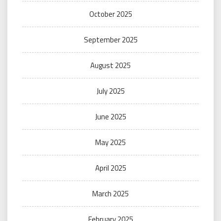
October 2025
September 2025
August 2025
July 2025
June 2025
May 2025
April 2025
March 2025
February 2025