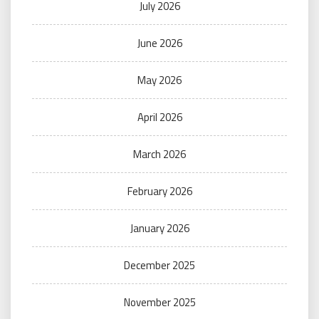
July 2026
June 2026
May 2026
April 2026
March 2026
February 2026
January 2026
December 2025
November 2025