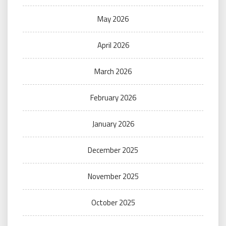
May 2026
April 2026
March 2026
February 2026
January 2026
December 2025
November 2025
October 2025