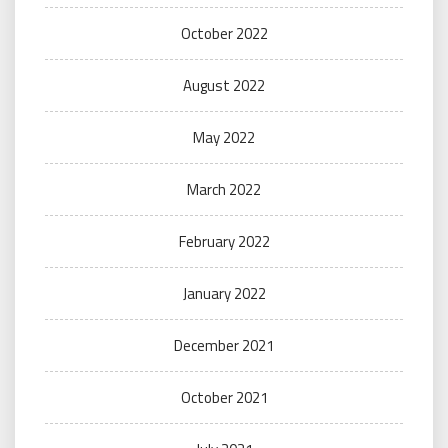
October 2022
August 2022
May 2022
March 2022
February 2022
January 2022
December 2021
October 2021