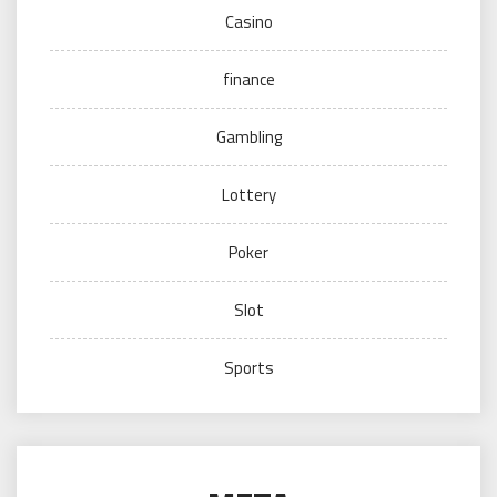
Casino
finance
Gambling
Lottery
Poker
Slot
Sports