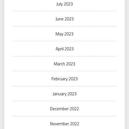
July 2023
June 2023
May 2023
April 2023
March 2023
February 2023
January 2023
December 2022
November 2022