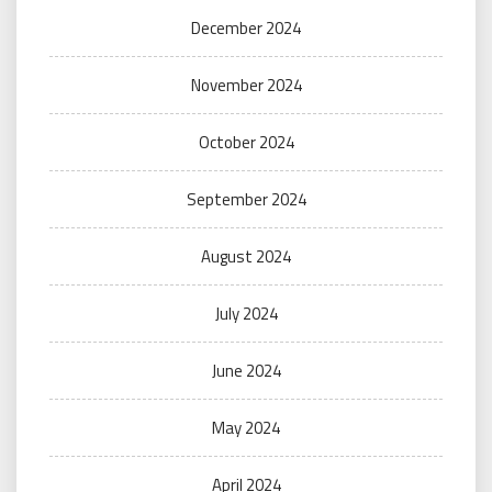
December 2024
November 2024
October 2024
September 2024
August 2024
July 2024
June 2024
May 2024
April 2024