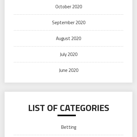
October 2020
September 2020
August 2020
July 2020
June 2020
LIST OF CATEGORIES
Betting