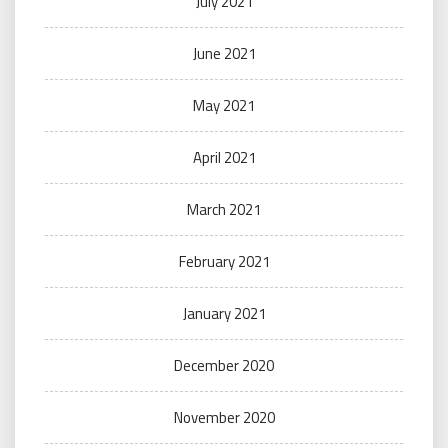
July 2021
June 2021
May 2021
April 2021
March 2021
February 2021
January 2021
December 2020
November 2020