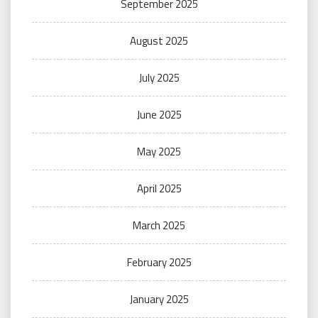
September 2025
August 2025
July 2025
June 2025
May 2025
April 2025
March 2025
February 2025
January 2025