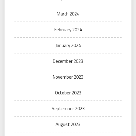
March 2024
February 2024
January 2024
December 2023
November 2023
October 2023
September 2023
August 2023