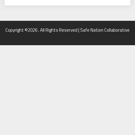
Copyright ©2026 . All Rights Reserved | Safe Nation Collaborative